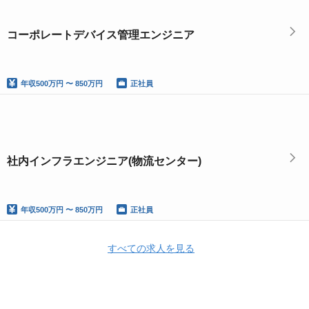
コーポレートデバイス管理エンジニア
年収
500万円 〜 850万円
正社員
社内インフラエンジニア(物流センター)
年収
500万円 〜 850万円
正社員
すべての求人を見る