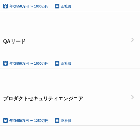
年収
550万円 〜 1000万円
正社員
QAリード
年収
550万円 〜 1000万円
正社員
プロダクトセキュリティエンジニア
年収
650万円 〜 1250万円
正社員