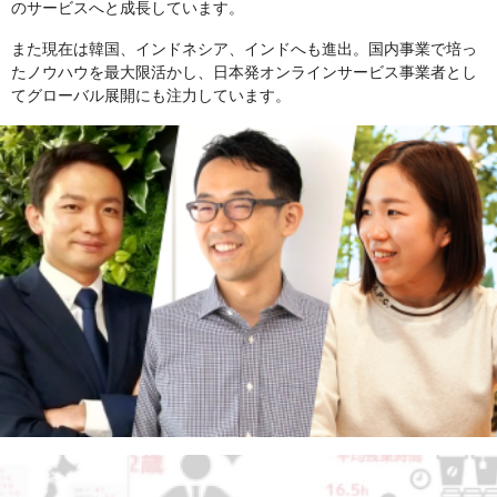
のサービスへと成長しています。
また現在は韓国、インドネシア、インドへも進出。国内事業で培っ
たノウハウを最大限活かし、日本発オンラインサービス事業者とし
てグローバル展開にも注力しています。