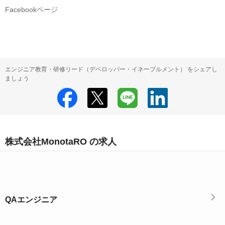
Facebookページ
エンジニア教育・研修リード（デベロッパー・イネーブルメント） をシェアし
ましょう
株式会社MonotaRO の求人
QAエンジニア