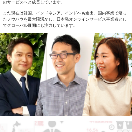
のサービスへと成長しています。
また現在は韓国、インドネシア、インドへも進出。国内事業で培っ
たノウハウを最大限活かし、日本発オンラインサービス事業者とし
てグローバル展開にも注力しています。