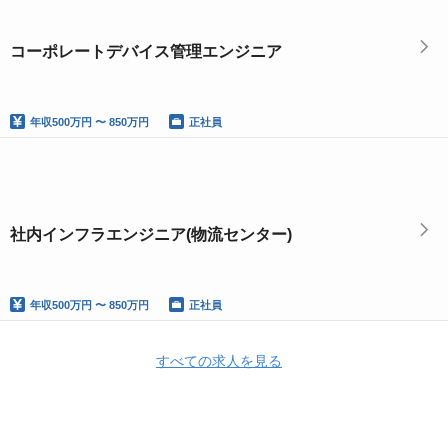
コーポレートデバイス管理エンジニア
年収
500万円 〜 850万円
正社員
社内インフラエンジニア(物流センター)
年収
500万円 〜 850万円
正社員
すべての求人を見る