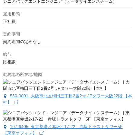
シニアバックエンドエンジニア（データサイエンスチーム）
雇用形態
正社員
契約期間
契約期間の定めなし
給与
応相談
勤務地の所在地/地図
530-0001 大阪市北区梅田三丁目2番2号 JPタワー大阪22階 【本
社】
107-6405 東京都港区赤坂2-17-22 赤坂トラストタワー5F
【東京オフィス】