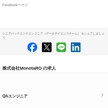
Facebookページ
シニアバックエンドエンジニア（データサイエンスチーム） をシェアしましょ
う
株式会社MonotaRO の求人
QAエンジニア