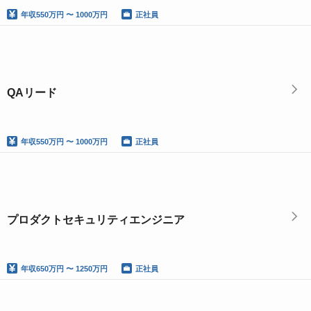
年収
550万円 〜 1000万円
正社員
QAリード
年収
550万円 〜 1000万円
正社員
プロダクトセキュリティエンジニア
年収
650万円 〜 1250万円
正社員