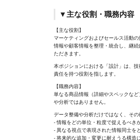
▼主な役割・職務内容
【主な役割】
マーケティングおよびセールス活動の
情報や顧客情報を整理・統合し、継続
ただきます。
本ポジションにおける「設計」は、技
責任を持つ役割を指します。
【職務内容】
単なる商品情報（詳細やスペックなど
や分析ではありません。
データ整備や分析だけではなく、その
- 情報をどの単位・粒度で捉えるべき
- 異なる視点で表現された情報同士を
- 将来的な追加・変更に耐えうる構造