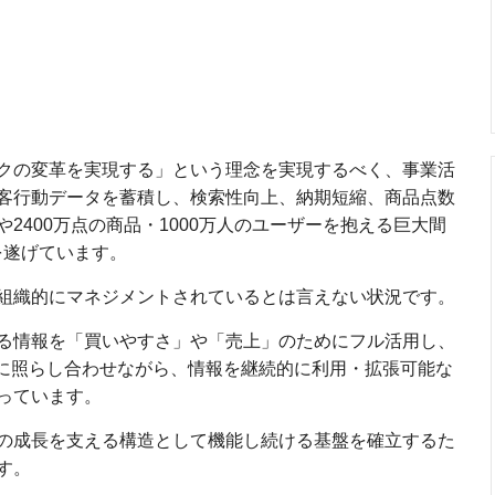
クの変革を実現する」という理念を実現するべく、事業活
客行動データを蓄積し、検索性向上、納期短縮、商品点数
2400万点の商品・1000万人のユーザーを抱える巨大間
を遂げています。
組織的にマネジメントされているとは言えない状況です。
る情報を「買いやすさ」や「売上」のためにフル活用し、
準に照らし合わせながら、情報を継続的に利用・拡張可能な
っています。
の成長を支える構造として機能し続ける基盤を確立するた
す。