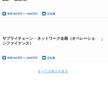
年収
750万円 〜 1400万円
正社員
サプライチェーン・ネットワーク企画（オペレーショ
ンファイナンス）
年収
750万円 〜 1400万円
正社員
すべての求人を見る