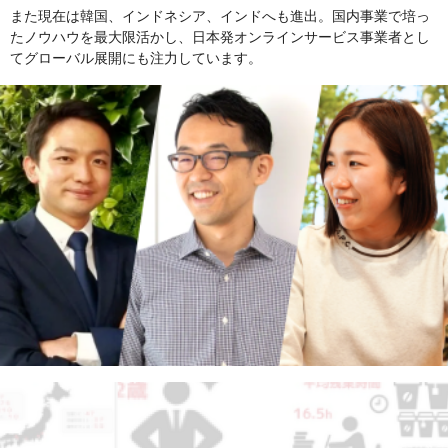
また現在は韓国、インドネシア、インドへも進出。国内事業で培っ
たノウハウを最大限活かし、日本発オンラインサービス事業者とし
てグローバル展開にも注力しています。