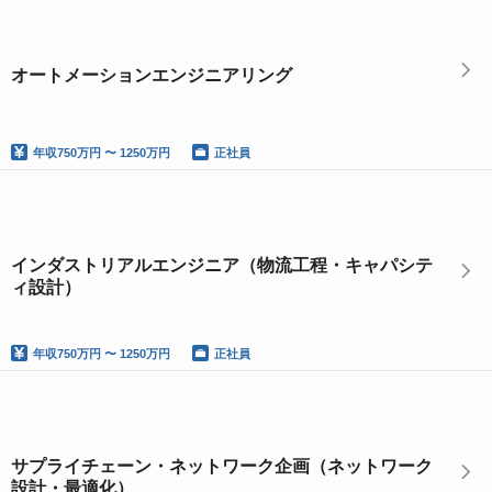
オートメーションエンジニアリング
年収
750万円 〜 1250万円
正社員
インダストリアルエンジニア（物流工程・キャパシテ
ィ設計）
年収
750万円 〜 1250万円
正社員
サプライチェーン・ネットワーク企画（ネットワーク
設計・最適化）