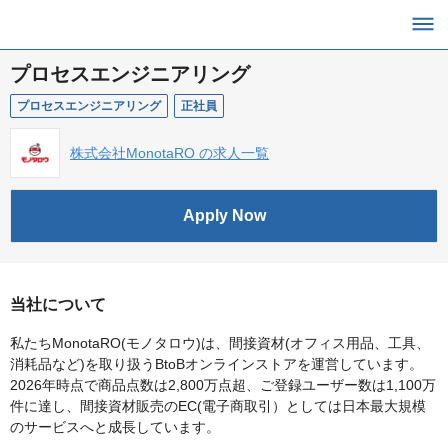
プロセスエンジニアリング
プロセスエンジニアリング
正社員
株式会社MonotaRO の求人一覧
Apply Now
当社について
私たちMonotaRO(モノタロウ)は、間接資材(オフィス用品、工具、
消耗品など)を取り扱うBtoBオンラインストアを運営しています。
2026年時点で商品点数は2,800万点超、ご登録ユーザー数は1,100万
件に達し、間接資材販売のEC(電子商取引）としては日本最大規模
のサービスへと成長しています。