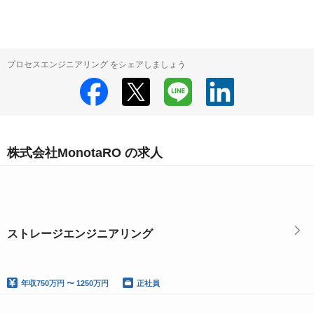
プロセスエンジニアリング をシェアしましょう
株式会社MonotaRO の求人
ストレージエンジニアリング
年収
750万円 〜 1250万円
正社員