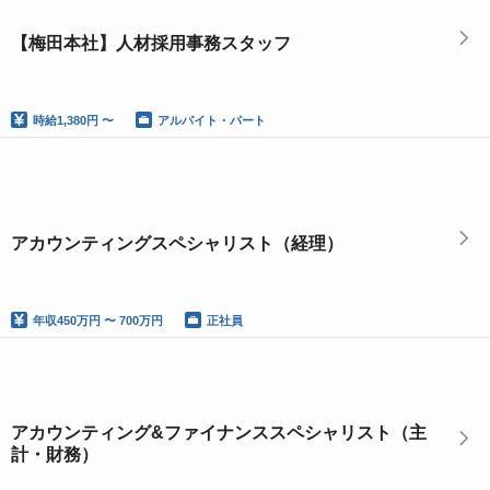
【梅田本社】人材採用事務スタッフ
時給
1,380円 〜
アルバイト・パート
アカウンティングスペシャリスト（経理）
年収
450万円 〜 700万円
正社員
アカウンティング&ファイナンススペシャリスト（主
計・財務）