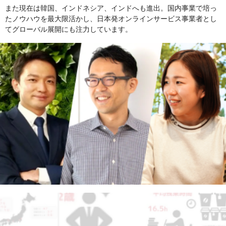
また現在は韓国、インドネシア、インドへも進出。国内事業で培っ
たノウハウを最大限活かし、日本発オンラインサービス事業者とし
てグローバル展開にも注力しています。