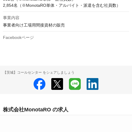
事業内容
事業者向け工場用間接資材の販売
Facebookページ
【茨城】コールセンター をシェアしましょう
株式会社MonotaRO の求人