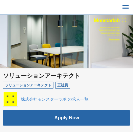
ソリューションアーキテクト
ソリューションアーキテクト
正社員
株式会社モンスターラボ の求人一覧
Apply Now