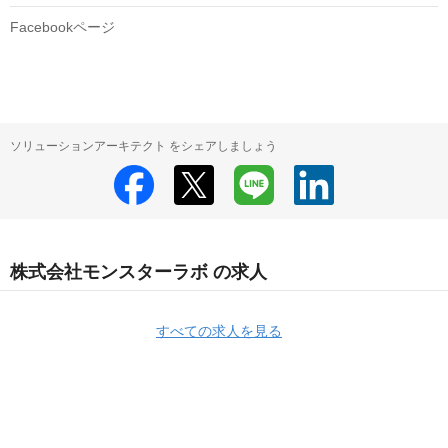
Facebookページ
ソリューションアーキテクト をシェアしましょう
株式会社モンスターラボ の求人
すべての求人を見る