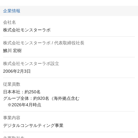
企業情報
会社名
株式会社モンスターラボ
株式会社モンスターラボ / 代表取締役社長
鮄川 宏樹
株式会社モンスターラボ設立
2006年2月3日
従業員数
日本本社：約250名

グループ全体：約920名（海外拠点含む

　※2026年4月時点
事業内容
デジタルコンサルティング事業				