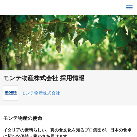
モンテ物産株式会社 採用情報
モンテ物産株式会社
モンテ物産の使命
イタリアの素晴らしい、真の食文化を知るプロ集団が、日本の食卓
に新たな価値・豊かさを届けます。