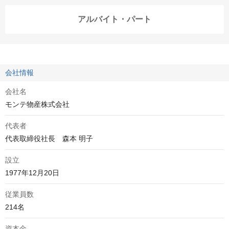
アルバイト・パート
会社情報
会社名
モンテ物産株式会社
代表者
代表取締役社長　森本 明子
設立
1977年12月20日
従業員数
214名
資本金