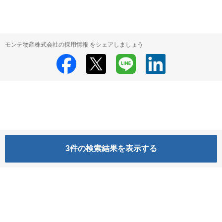
モンテ物産株式会社の採用情報 をシェアしましょう
3
件の検索結果を表示する
モンテ物産株式会社
モンテ物産株式会社 の採用情報