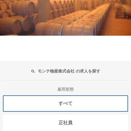
モンテ物産株式会社 の求人を探す
雇用形態
すべて
正社員