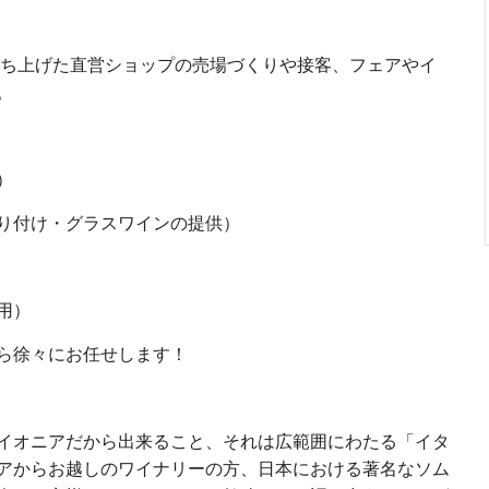
ち上げた直営ショップの売場づくりや接客、フェアやイ
。
）
り付け・グラスワインの提供）
用）
ら徐々にお任せします！
イオニアだから出来ること、それは広範囲にわたる「イタ
アからお越しのワイナリーの方、日本における著名なソム