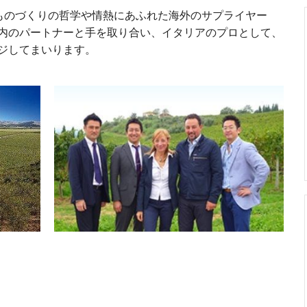
、ものづくりの哲学や情熱にあふれた海外のサプライヤー
内のパートナーと手を取り合い、イタリアのプロとして、
ジしてまいります。