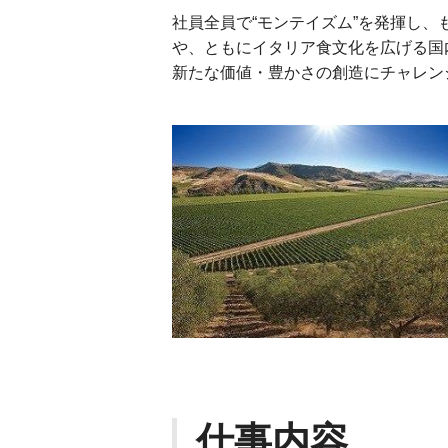
社員全員で“モンテイズム”を発揮し
や、ともにイタリア食文化を広げる国
新たな価値・豊かさの創造にチャレン
仕事内容