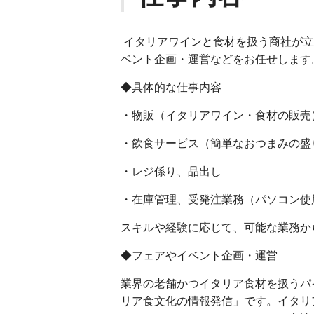
イタリアワインと食材を扱う商社が立
ベント企画・運営などをお任せします
◆具体的な仕事内容
・物販（イタリアワイン・食材の販売
・飲食サービス（簡単なおつまみの盛
・レジ係り、品出し
・在庫管理、受発注業務（パソコン使
スキルや経験に応じて、可能な業務か
◆フェアやイベント企画・運営
業界の老舗かつイタリア食材を扱うパ
リア食文化の情報発信」です。イタリ