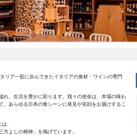
、イタリア一筋に歩んできたイタリアの食材・ワインの専門
溢れ、生活を豊かに彩ります。我々の使命は、本場の味わ
て、あらゆる日本の食シーンに発見や笑顔をお届けするこ
には、
三方よしの精神」を掲げています。