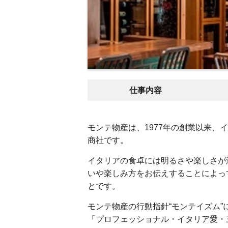
仕事内容
モンテ物産は、1977年の創業以来
商社です。
イタリアの食卓には明るさや楽しさが
いや楽しみ方をお伝えすることによっ
とです。
モンテ物産の行動指針“モンテイズム”
「プロフェッショナル・イタリア愛・