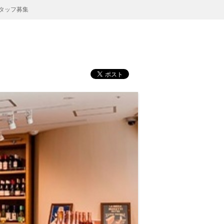
スタッフ募集