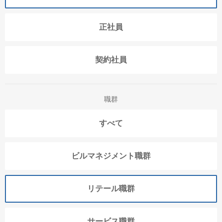
正社員
契約社員
職群
すべて
ビルマネジメント職群
リテール職群
サービス職群