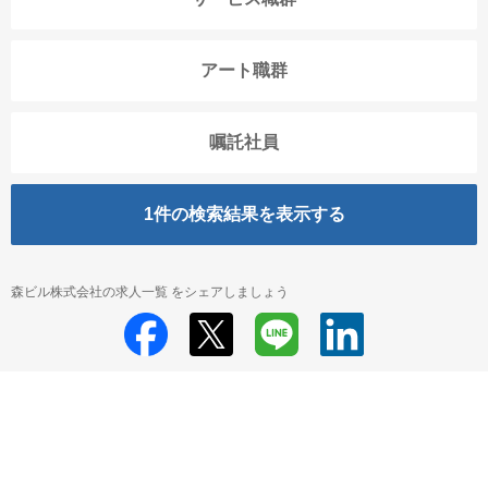
アート職群
嘱託社員
1
件の検索結果を表示する
森ビル株式会社の求人一覧 をシェアしましょう