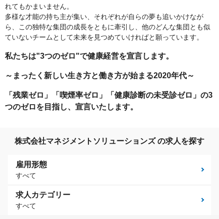
れてもかまいません。
多様な才能の持ち主が集い、それぞれが自らの夢も追いかけなが
ら、この独特な集団の成長をともに牽引し、他のどんな集団とも似
ていないチームとして未来を見つめていければと願っています。
私たちは"3つのゼロ"で健康経営を宣言します。
～まったく新しい生き方と働き方が始まる2020年代～
「残業ゼロ」「喫煙率ゼロ」「健康診断の未受診ゼロ」の3
つのゼロを目指し、宣言いたします。
株式会社マネジメントソリューションズ の求人を探す
雇用形態
すべて
求人カテゴリー
すべて