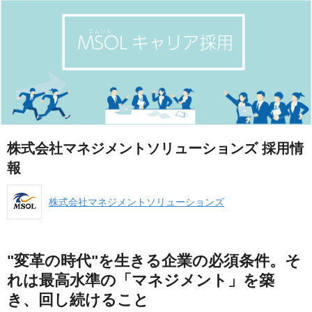
株式会社マネジメントソリューションズ 採用情
報
株式会社マネジメントソリューションズ
"変革の時代"を生きる企業の必須条件。そ
れは最高水準の「マネジメント」を築
き、回し続けること