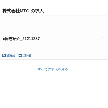
株式会社MTG の求人
■同志紹介_21211287
応相談
正社員
すべての求人を見る