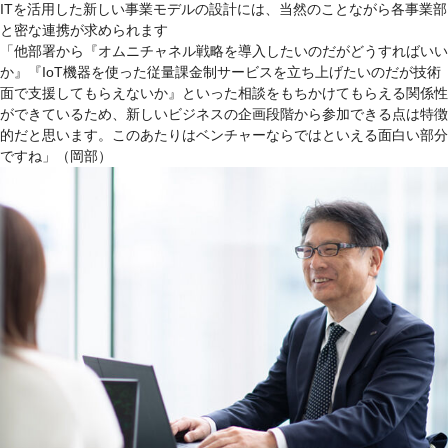
ITを活用した新しい事業モデルの設計には、当然のことながら各事業部
と密な連携が求められます
「他部署から『オムニチャネル戦略を導入したいのだがどうすればいい
か』『IoT機器を使った従量課金制サービスを立ち上げたいのだが技術
面で支援してもらえないか』といった相談をもちかけてもらえる関係性
ができているため、新しいビジネスの企画段階から参加できる点は特徴
的だと思います。このあたりはベンチャーならではといえる面白い部分
ですね」（岡部）