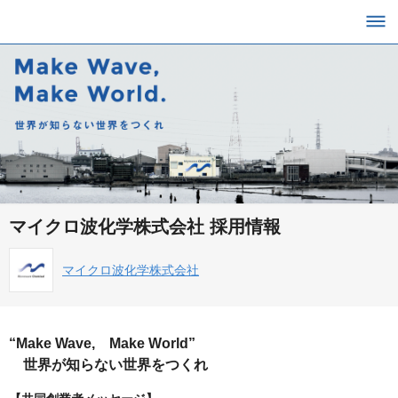
マイクロ波化学株式会社 採用情報
マイクロ波化学株式会社
“Make Wave, Make World”
世界が知らない世界をつくれ