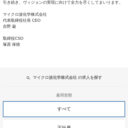
引き続き、ヴィジョンの実現に向けて全力を尽くしてまいります。
マイクロ波化学株式会社
代表取締役社長 CEO
吉野 巌
取締役CSO
塚原 保徳
マイクロ波化学株式会社 の求人を探す
雇用形態
すべて
正社員