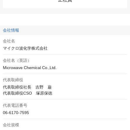
会社情報
会社名
マイクロ波化学株式会社
会社名（英語）
Microwave Chemical Co.,Ltd.
代表取締役
代表取締役社長　吉野　巌

代表電話番号
06-6170-7595
会社規模