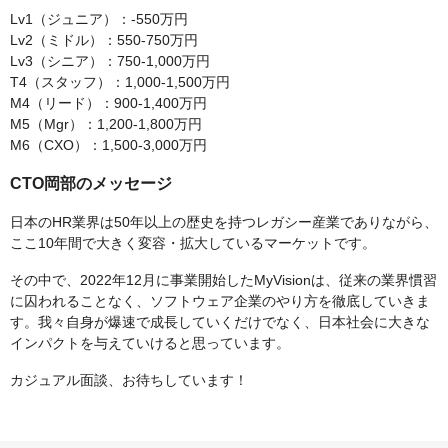
Lv1（ジュニア）：-550万円
Lv2（ミドル）：550-750万円
Lv3（シニア）：750-1,000万円
T4（スタッフ）：1,000-1,500万円
M4（リード）：900-1,400万円
M5（Mgr）：1,200-1,800万円
M6（CXO）：1,500-3,000万円
CTO岡部のメッセージ
日本のHR業界は50年以上の歴史を持つレガシー産業でありながら、
ここ10年間で大きく変容・拡大しているマーケットです。
その中で、2022年12月に事業開始したMyVisionは、従来の業界慣習
に囚われることなく、ソフトウェア企業のやり方を徹底していきま
す。我々自身が爆速で成長していくだけでなく、日本社会に大きな
インパクトを与えていけると思っています。
カジュアル面談、お待ちしています！