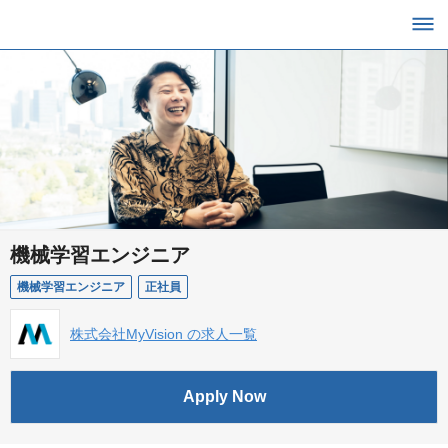
機械学習エンジニア
機械学習エンジニア
正社員
株式会社MyVision の求人一覧
Apply Now