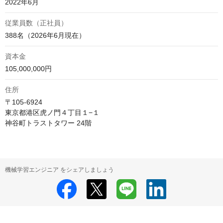
2022年6月
従業員数（正社員）
388名（2026年6月現在）
資本金
105,000,000円
住所
〒105-6924 

東京都港区虎ノ門４丁目１−１

神谷町トラストタワー 24階
機械学習エンジニア をシェアしましょう