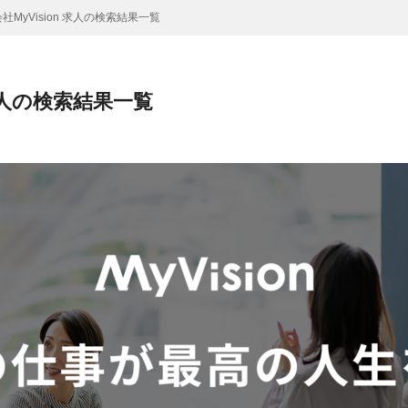
社MyVision 求人の検索結果一覧
 求人の検索結果一覧