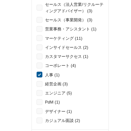
セールス（法人営業/リクルーテ
ィングアドバイザー） (3)
セールス（事業開発） (3)
営業事務・アシスタント (1)
マーケティング (11)
インサイドセールス (2)
カスタマーサクセス (1)
コーポレート (4)
人事 (1)
経営企画 (3)
エンジニア (5)
PdM (1)
デザイナー (1)
カジュアル面談 (2)