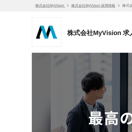
株式会社MyVision
株式会社MyVision 採用情報
株式会
株式会社MyVision