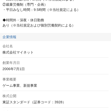
②裁量労働制（専門・企画）

・平日みなし時間：9.5時間（※当社規定による）

◆時間外・深夜・休日勤務

あり（※当社規定および個別労働契約による）
企業情報
会社名
株式会社マイネット
創業年月日
2006年7月1日
事業概要
ゲーム事業、新規事業
株式公開
東証スタンダード（証券コード：3928）