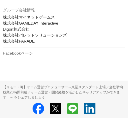
グループ会社情報
株式会社マイネットゲームス

株式会社GAMEDAY Interactive

Digon株式会社

株式会社パレットソリューションズ

株式会社PARADE
Facebookページ
【リモート可】ゲーム運営プロデューサー～東証スタンダード上場／全社平均
残業20時間前後／ゲーム運営・開発経験を活かしたキャリアアップができま
す！～ をシェアしましょう