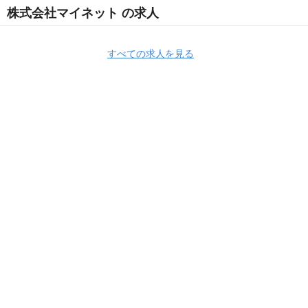
株式会社マイネット の求人
すべての求人を見る
Apply Now