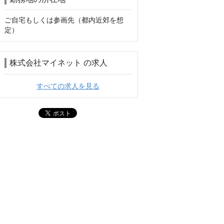
ご自宅もしくは参画先（都内近郊を想
定）
株式会社マイネット の求人
すべての求人を見る