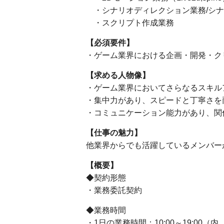
・シナリオディレクション業務/シナ
・スクリプト作成業務
【必須要件】
・ゲーム業界における企画・開発・ク
【求める人物像】
・ゲーム業界においてさらなるスキル
・集中力があり、スピードと丁寧さを
・コミュニケーション能力があり、関
【仕事の魅力】
他業界からでも活躍しているメンバー
【概要】
◆契約形態
・業務委託契約
◆業務時間
・1日の業務時間：10:00～19:00（