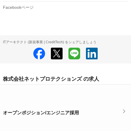
Facebookページ
ITアーキテクト (新規事業 | CreditTech) をシェアしましょう
株式会社ネットプロテクションズ の求人
オープンポジション/エンジニア採用