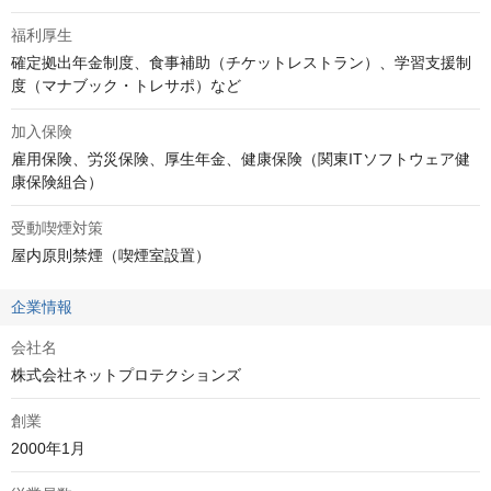
福利厚生
確定拠出年金制度、食事補助（チケットレストラン）、学習支援制
度（マナブック・トレサポ）など
加入保険
雇用保険、労災保険、厚生年金、健康保険（関東ITソフトウェア健
康保険組合）
受動喫煙対策
屋内原則禁煙（喫煙室設置）
企業情報
会社名
株式会社ネットプロテクションズ
創業
2000年1月