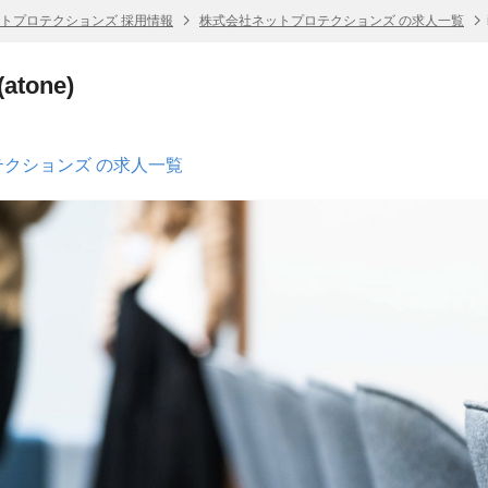
トプロテクションズ 採用情報
株式会社ネットプロテクションズ の求人一覧
tone)
クションズ の求人一覧