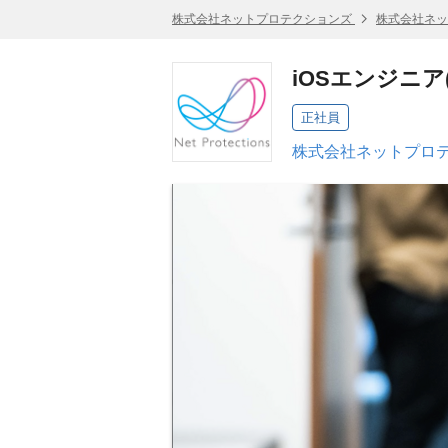
株式会社ネットプロテクションズ
株式会社ネッ
iOSエンジニア(a
正社員
株式会社ネットプロテ