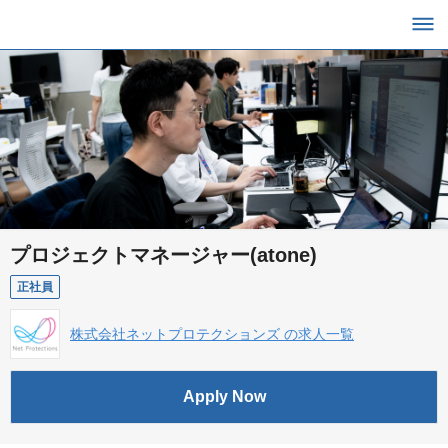
プロジェクトマネージャー(atone)
正社員
株式会社ネットプロテクションズ の求人一覧
Apply Now