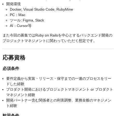
開発環境
Docker, Visual Studio Code, RubyMine
PC：Mac
ツール: Figma, Slack
AI：Cursor等
また今回の募集ではRuby on Railsを中心とするバックエンド開発の
プロジェクトマネジメントに関わっていただく想定です。
応募資格
必須条件
要件定義から実装・リリース・保守までの一連のプロセスをリー
ドした経験
プロダクト開発におけるプロジェクトマネジメント or プロダクト
マネジメント経験
開発パートナー含む関係者との利害調整、業務全般のマネジメン
ト経験
歓迎条件