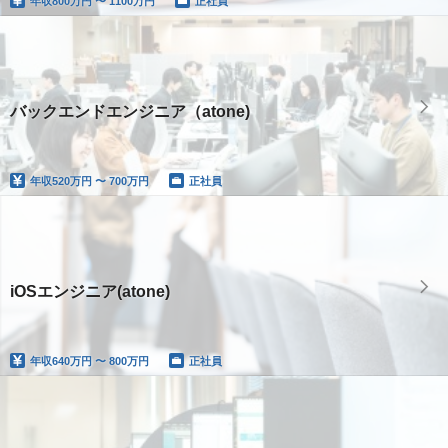
年収
800万円 〜 1100万円
正社員
バックエンドエンジニア（atone)
年収
520万円 〜 700万円
正社員
iOSエンジニア(atone)
年収
640万円 〜 800万円
正社員