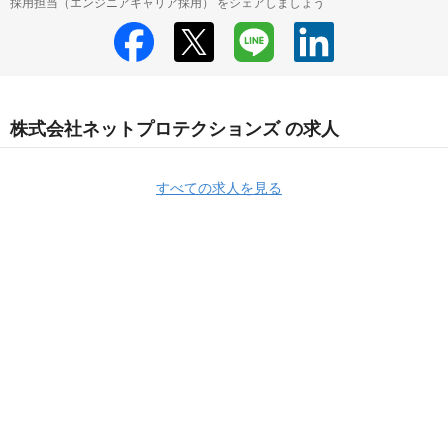
採用担当（エンジニアキャリア採用） をシェアしましょう
株式会社ネットプロテクションズ の求人
すべての求人を見る