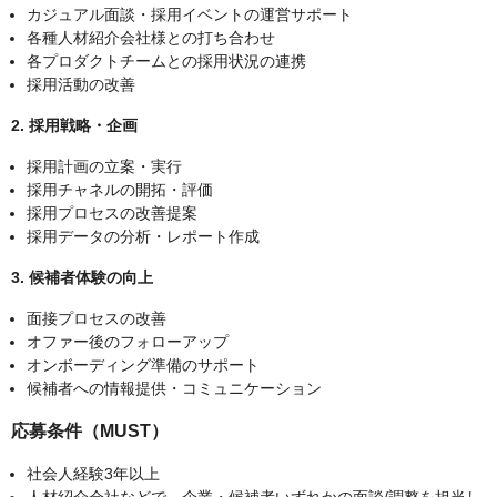
カジュアル面談・採用イベントの運営サポート
各種人材紹介会社様との打ち合わせ
各プロダクトチームとの採用状況の連携
採用活動の改善
2. 採用戦略・企画
採用計画の立案・実行
採用チャネルの開拓・評価
採用プロセスの改善提案
採用データの分析・レポート作成
3. 候補者体験の向上
面接プロセスの改善
オファー後のフォローアップ
オンボーディング準備のサポート
候補者への情報提供・コミュニケーション
応募条件（MUST）
社会人経験3年以上