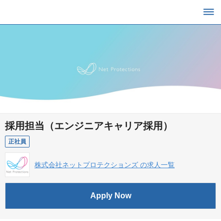
採用担当（エンジニアキャリア採用）
正社員
株式会社ネットプロテクションズ の求人一覧
Apply Now