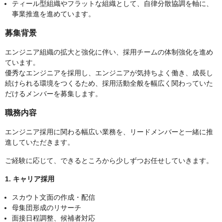
ティール型組織やフラットな組織として、自律分散協調を軸に、
事業推進を進めています。
募集背景
エンジニア組織の拡大と強化に伴い、採用チームの体制強化を進め
ています。
優秀なエンジニアを採用し、エンジニアが気持ちよく働き、成長し
続けられる環境をつくるため、採用活動全般を幅広く関わっていた
だけるメンバーを募集します。
職務内容
エンジニア採用に関わる幅広い業務を、リードメンバーと一緒に推
進していただきます。
ご経験に応じて、できるところから少しずつお任せしていきます。
1. キャリア採用
スカウト文面の作成・配信
母集団形成のリサーチ
面接日程調整、候補者対応