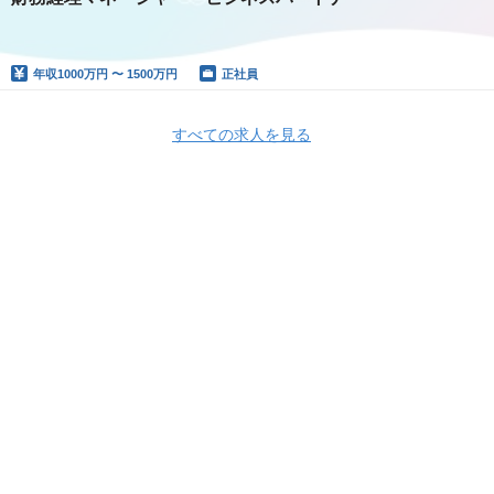
年収
1000万円 〜 1500万円
正社員
すべての求人を見る