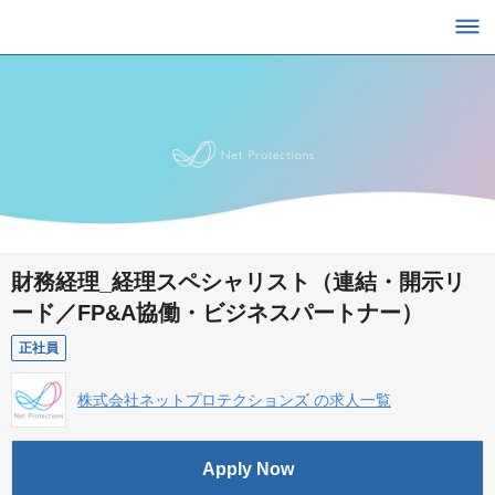
財務経理_経理スペシャリスト（連結・開示リ
ード／FP&A協働・ビジネスパートナー）
正社員
株式会社ネットプロテクションズ の求人一覧
Apply Now