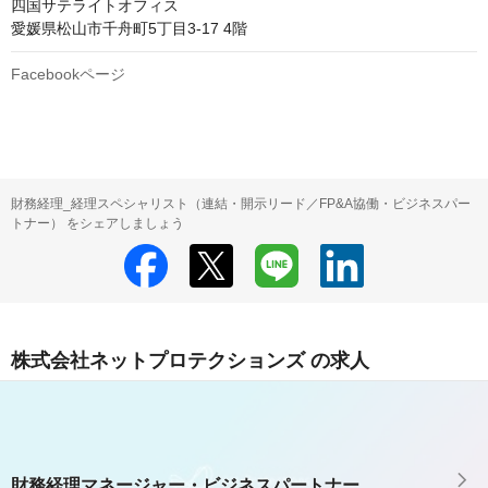
四国サテライトオフィス

愛媛県松山市千舟町5丁目3-17 4階
Facebookページ
財務経理_経理スペシャリスト（連結・開示リード／FP&A協働・ビジネスパー
トナー） をシェアしましょう
株式会社ネットプロテクションズ の求人
財務経理マネージャー・ビジネスパートナー