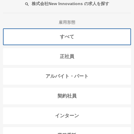
株式会社New Innovations の求人を探す
雇用形態
すべて
正社員
アルバイト・パート
契約社員
インターン