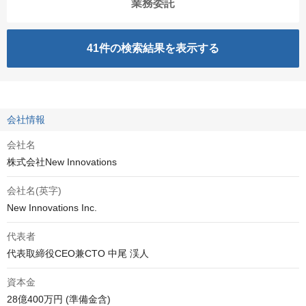
業務委託
41
件の検索結果を表示する
会社情報
会社名
株式会社New Innovations
会社名(英字)
New Innovations Inc.
代表者
代表取締役CEO兼CTO 中尾 渓人
資本金
28億400万円 (準備金含)