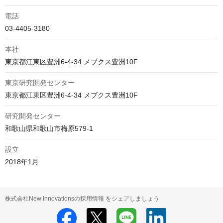
電話
03-4405-3180
本社
東京都江東区豊洲6-4-34 メブクス豊洲10F
東京研究開発センター
東京都江東区豊洲6-4-34 メブクス豊洲10F
研究開発センター
和歌山県和歌山市梅原579-1
設立
2018年1月
株式会社New Innovationsの採用情報 をシェアしましょう