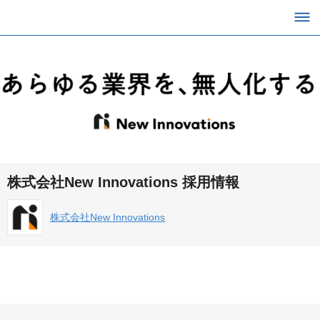
株式会社New Innovations 採用情報
株式会社New Innovations