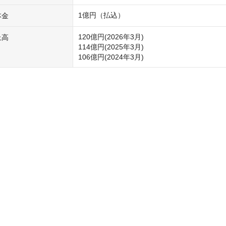
1億円（払込）
本金
120億円(2026年3月)

上高
114億円(2025年3月)

106億円(2024年3月)