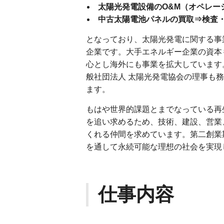
太陽光発電設備のO&M（オペレー
中古太陽電池パネルの買取⇒検査
となっており、太陽光発電に関する事
企業です。大手エネルギー企業の資本
心とし海外にも事業を拡大しています
般社団法人 太陽光発電協会の理事も
ます。
もはや世界的課題とまでなっている再
を追い求めるため、技術、建設、営業
くれる仲間を求めています。第二創業
を通して永続可能な理想の社会を実現
仕事内容