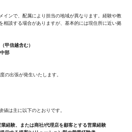
メインで、配属により担当の地域が異なります。経験や教
を相談する場合がありますが、基本的には現住所に近い拠
（甲信越含む）
中部
程度の出張が発生いたします。
験値は主に以下のとおりです。
営業経験、または商社/代理店を顧客とする営業経験