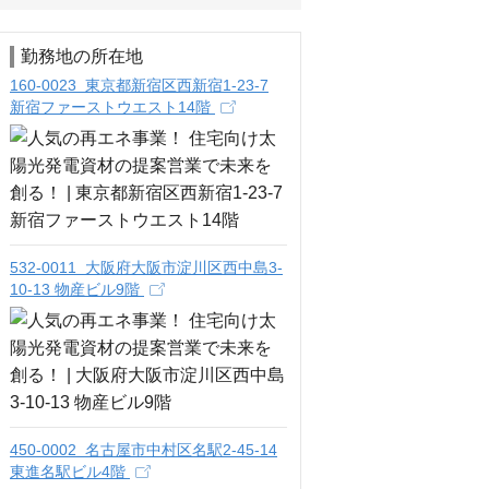
勤務地の所在地
160-0023 東京都新宿区西新宿1-23-7
新宿ファーストウエスト14階
532-0011 大阪府大阪市淀川区西中島3-
10-13 物産ビル9階
450-0002 名古屋市中村区名駅2-45-14
東進名駅ビル4階