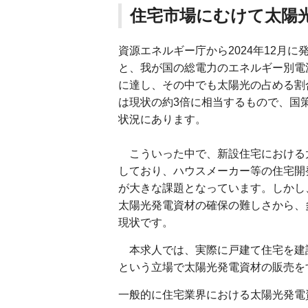
住宅市場にむけて太陽
資源エネルギー庁から2024年12月
と、我が国の総電力のエネルギー別電
に達し、その中でも太陽光の占める割
は現状の約3倍に相当するもので、国
状況にあります。
こういった中で、新設住宅における
しており、ハウスメーカー等の住宅開
が大きな課題となっています。しかし
太陽光発電資材の確保の難しさから、
現状です。
本求人では、実際に戸建て住宅を建
という立場で太陽光発電資材の販売を
一般的に住宅業界における太陽光発電