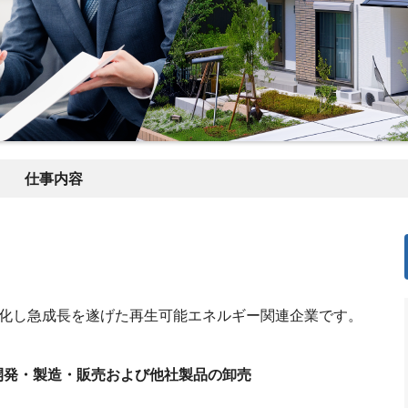
仕事内容
特化し急成長を遂げた再生可能エネルギー関連企業です。
開発・製造・販売および他社製品の卸売