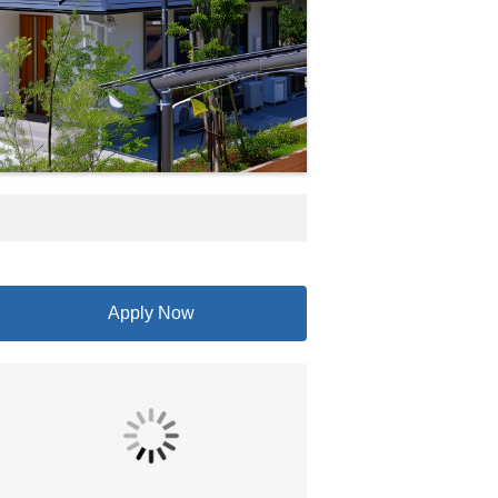
Apply Now