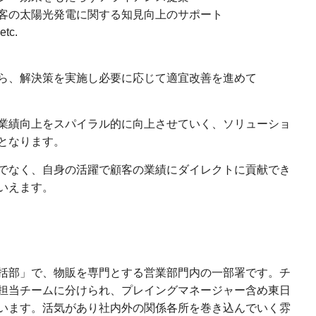
太陽光発電に関する知見向上のサポート
c.
、解決策を実施し必要に応じて適宜改善を進めて
業績向上をスパイラル的に向上させていく、ソリューショ
となります。
でなく、自身の活躍で顧客の業績にダイレクトに貢献でき
いえます。
括部」で、物販を専門とする営業部門内の一部署です。チ
担当チームに分けられ、プレイングマネージャー含め東日
います。活気があり社内外の関係各所を巻き込んでいく雰