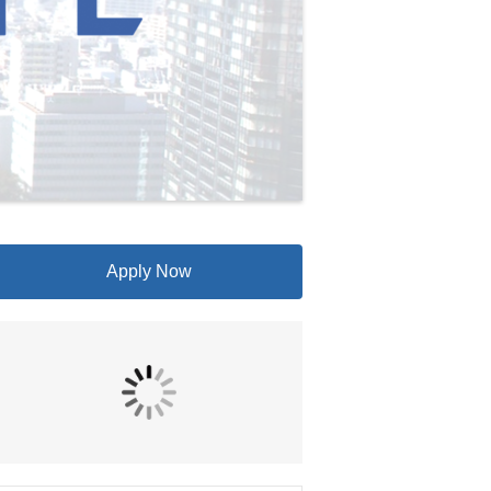
Apply Now