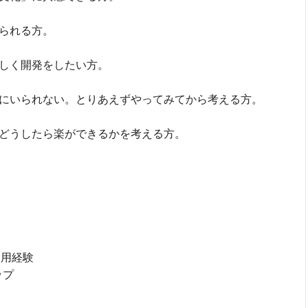
られる方。
しく開発をしたい方。
にいられない。とりあえずやってみてから考える方。
どうしたら楽ができるかを考える方。
の利用経験
ップ