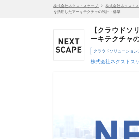
株式会社ネクストスケープ
株式会社ネクストス
を活用したアーキテクチャの設計・構築
【クラウドソリュー
ーキテクチャ
クラウドソリューションア
株式会社ネクストスケ