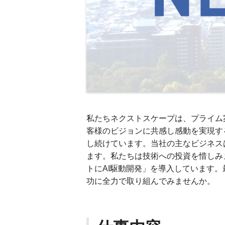
私たちネクストスケープは、プライム
客様のビジョンに共感し感動を実現す
し続けています。当社の主なビジネスは
ます。私たちは技術への投資を惜しみ
トにAI駆動開発」を導入しています。
功に全力で取り組んでみませんか。