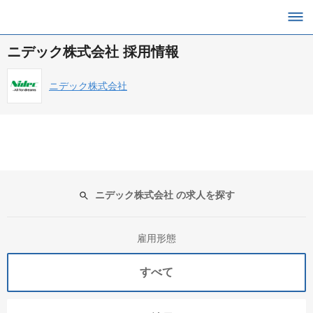
ニデック株式会社 採用情報
ニデック株式会社
ニデック株式会社 の求人を探す
雇用形態
すべて