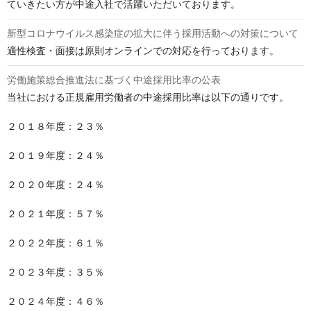
ていきたい方が中途入社で活躍いただいております。
新型コロナウイルス感染症の拡大に伴う採用活動への対策について
適性検査・面接は原則オンラインでの対応を行っております。
労働施策総合推進法に基づく中途採用比率の公表
当社における正規雇用労働者の中途採用比率は以下の通りです。

２０１８年度：２３％

２０１９年度：２４％

２０２０年度：２４％

２０２１年度：５７％

２０２２年度：６１％

２０２３年度：３５％

２０２４年度：４６％
