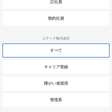
正社員
契約社員
ニデック株式会社
すべて
キャリア登録
障がい者採用
管理系