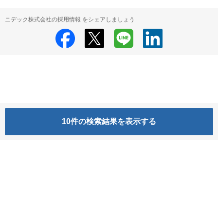
ニデック株式会社の採用情報 をシェアしましょう
10
件の検索結果を表示する
ニデック株式会社
ニデック株式会社 の採用情報
HRMOS利用基本規約
プライバシーポリシー
Powered by