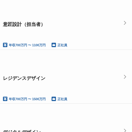
意匠設計（担当者）
年収
700万円 〜 1100万円
正社員
レジデンスデザイン
年収
700万円 〜 1500万円
正社員