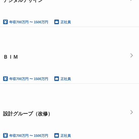
デジタルデザイン
年収
700万円 〜 1500万円
正社員
ＢＩＭ
年収
700万円 〜 1500万円
正社員
設計グループ（改修）
年収
700万円 〜 1500万円
正社員