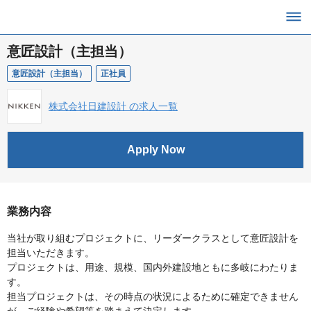
意匠設計（主担当）
意匠設計（主担当）
正社員
株式会社日建設計 の求人一覧
Apply Now
業務内容
当社が取り組むプロジェクトに、リーダークラスとして意匠設計を
担当いただきます。
プロジェクトは、用途、規模、国内外建設地ともに多岐にわたりま
す。
担当プロジェクトは、その時点の状況によるために確定できません