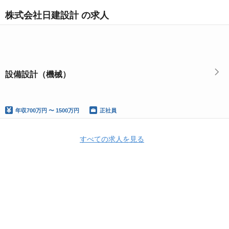
株式会社日建設計 の求人
設備設計（機械）
年収
700万円 〜 1500万円
正社員
すべての求人を見る