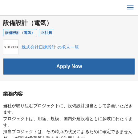
設備設計（電気）
設備設計（電気）
正社員
株式会社日建設計 の求人一覧
Apply Now
業務内容
当社が取り組むプロジェクトに、設備設計担当として参画いただき
ます。
プロジェクトは、用途、規模、国内外建設地ともに多岐にわたりま
す。
担当プロジェクトは、その時点の状況によるために確定できません