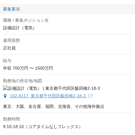
募集要項
職種 / 募集ポジション名
設備設計（電気）
雇用形態
正社員
給与
年収
700万円 〜 1500万円
勤務地の所在地/地図
102-8117 東京都千代田区飯田橋2-18-3
東京、大阪、名古屋、福岡、北海道、その他海外拠点
勤務時間
9:10-18:10（コアタイムなしフレックス）