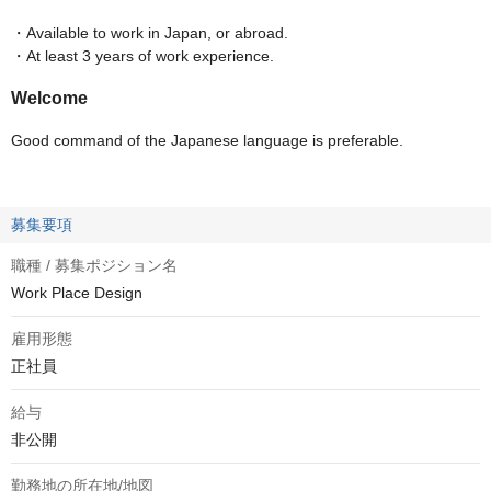
・Available to work in Japan, or abroad.
・At least 3 years of work experience.
Welcome
Good command of the Japanese language is preferable.
募集要項
職種 / 募集ポジション名
Work Place Design
雇用形態
正社員
給与
非公開
勤務地の所在地/地図