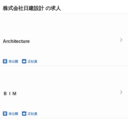
株式会社日建設計 の求人
Architecture
非公開
正社員
ＢＩＭ
非公開
正社員