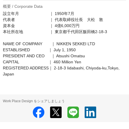
概要 / Corporate Data
設立年月　　　　　　　  ｜ 1950年7月

代表者　　　　　　　　  ｜ 代表取締役社長　大松　敦 

資本金　　　　　　　　  ｜ 4億6,000万円

本社所在地　　　　　　  ｜ 東京都千代田区飯田橋2-18-3

NAME OF COMPANY	  ｜ NIKKEN SEKKEI LTD

ESTABLISHED　　　　  ｜ July 1, 1950

PRESIDENT AND CEO	  ｜ Atsushi Omatsu

CAPITAL　　　　　　　 ｜ 460 Million Yen

REGISTERED ADDRESS｜ 2-18-3 Iidabashi, Chiyoda-ku,Tokyo, 
Japan
Work Place Design をシェアしましょう