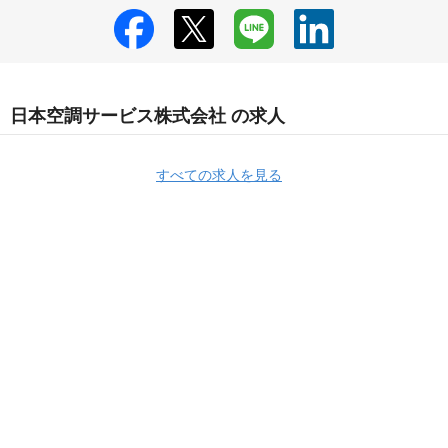
日本空調サービス株式会社 の求人
すべての求人を見る