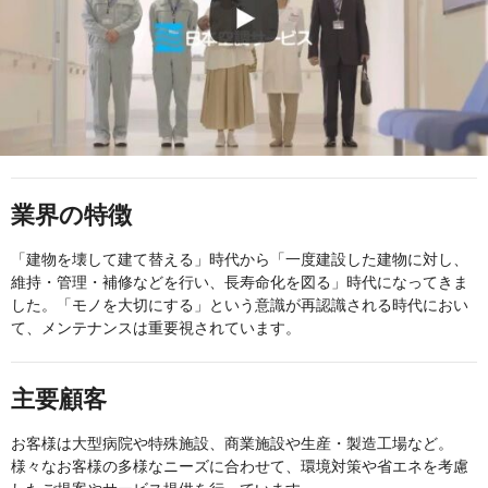
業界の特徴
「建物を壊して建て替える」時代から「一度建設した建物に対し、
維持・管理・補修などを行い、長寿命化を図る」時代になってきま
した。「モノを大切にする」という意識が再認識される時代におい
て、メンテナンスは重要視されています。
主要顧客
お客様は大型病院や特殊施設、商業施設や生産・製造工場など。
様々なお客様の多様なニーズに合わせて、環境対策や省エネを考慮