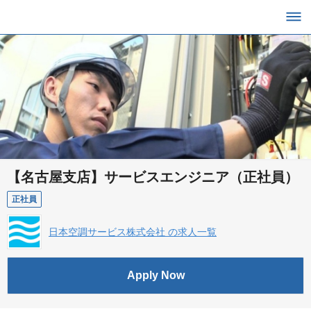
【名古屋支店】サービスエンジニア（正社員）
正社員
日本空調サービス株式会社 の求人一覧
Apply Now