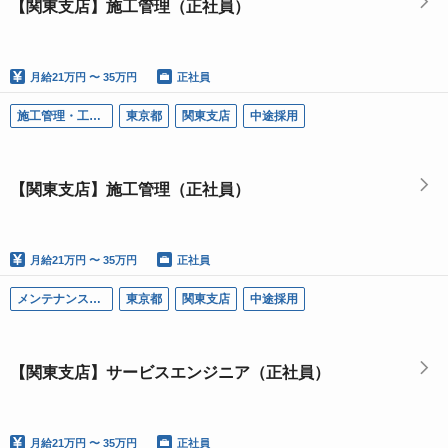
【関東支店】施工管理（正社員）
月給
21万円 〜 35万円
正社員
施工管理・工事・設計（ＲＡＣ）
東京都
関東支店
中途採用
【関東支店】施工管理（正社員）
月給
21万円 〜 35万円
正社員
メンテナンス（ＰＭ）
東京都
関東支店
中途採用
【関東支店】サービスエンジニア（正社員）
月給
21万円 〜 35万円
正社員