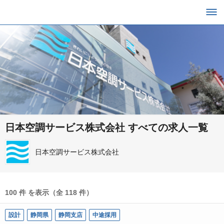
日本空調サービス株式会社 すべての求人一覧
日本空調サービス株式会社
100 件 を表示（全 118 件）
設計
静岡県
静岡支店
中途採用