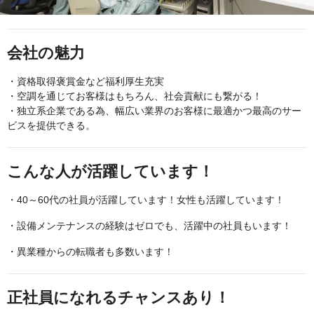
会社の魅力
・資格取得褒賞金など福利厚生充実
・空調を通じてお客様はもちろん、社会貢献にも繋がる！
・独立系企業である為、幅広い業界のお客様に最適かつ最高のサー
ビスを提供できる。
こんな人が活躍しています！
・40～60代の社員が活躍しています！女性も活躍しています！
・設備メンテナンスの経験はゼロでも、活躍中の社員もいます！
・異業種からの転職者も多数います！
正社員になれるチャンスあり！