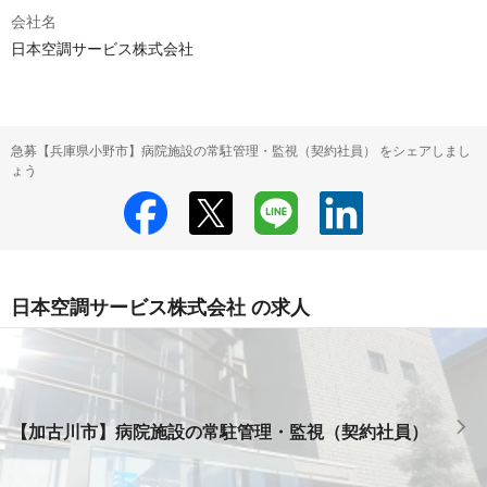
会社名
日本空調サービス株式会社
急募【兵庫県小野市】病院施設の常駐管理・監視（契約社員） をシェアしまし
ょう
日本空調サービス株式会社 の求人
【加古川市】病院施設の常駐管理・監視（契約社員）