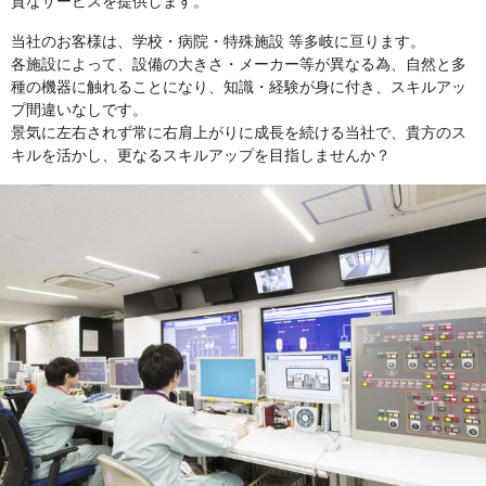
質なサービスを提供します。
当社のお客様は、学校・病院・特殊施設 等多岐に亘ります。
各施設によって、設備の大きさ・メーカー等が異なる為、自然と多
種の機器に触れることになり、知識・経験が身に付き、スキルアッ
プ間違いなしです。
景気に左右されず常に右肩上がりに成長を続ける当社で、貴方のス
キルを活かし、更なるスキルアップを目指しませんか？