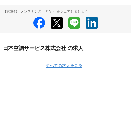
【東京都】メンテナンス（ＰＭ） をシェアしましょう
日本空調サービス株式会社 の求人
すべての求人を見る