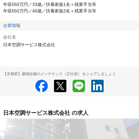
年収550万円／33歳／扶養家族1名＋残業手当等

年収650万円／40歳／扶養家族2名＋残業手当等
企業情報
会社名
日本空調サービス株式会社
【京都府】建物設備のメンテナンス（正社員） をシェアしましょう
日本空調サービス株式会社 の求人