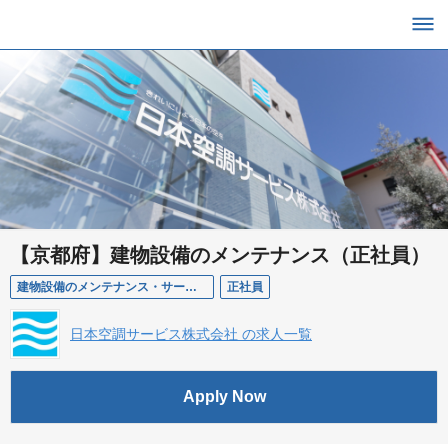
【京都府】建物設備のメンテナンス（正社員）
建物設備のメンテナンス・サービスエンジニア（正社員）
正社員
日本空調サービス株式会社 の求人一覧
Apply Now