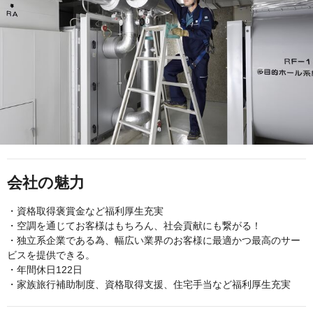
会社の魅力
・資格取得褒賞金など福利厚生充実
・空調を通じてお客様はもちろん、社会貢献にも繋がる！
・独立系企業である為、幅広い業界のお客様に最適かつ最高のサー
ビスを提供できる。
・年間休日122日
・家族旅行補助制度、資格取得支援、住宅手当など福利厚生充実