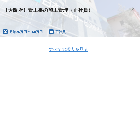
【大阪府】管工事の施工管理（正社員）
月給
25万円 〜 50万円
正社員
すべての求人を見る