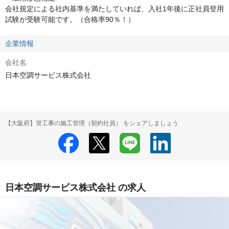
会社規定による社内基準を満たしていれば、入社1年後に正社員登用
試験が受験可能です。（合格率90％！）
企業情報
会社名
日本空調サービス株式会社
【大阪府】管工事の施工管理（契約社員） をシェアしましょう
日本空調サービス株式会社 の求人