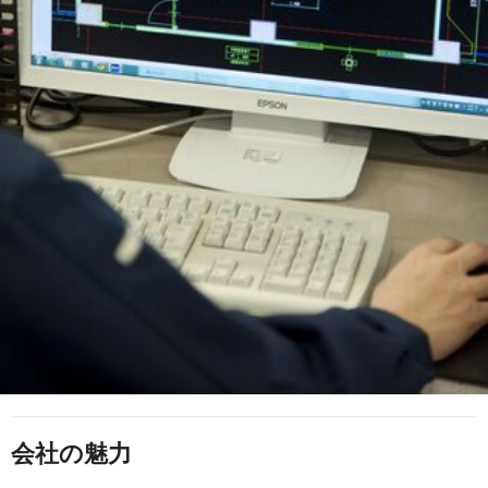
会社の魅力