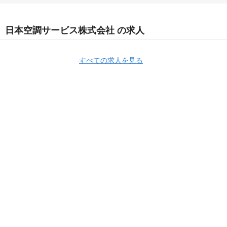
日本空調サービス株式会社 の求人
すべての求人を見る