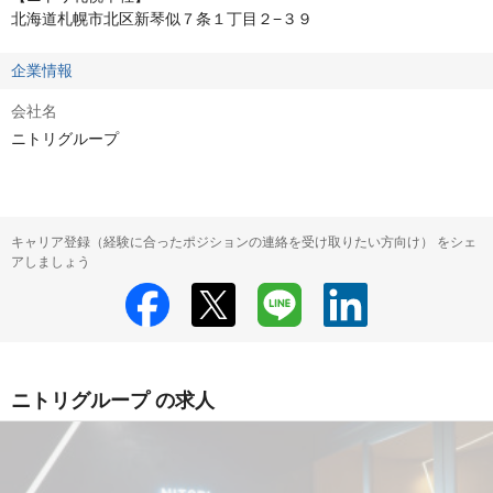
北海道札幌市北区新琴似７条１丁目２−３９
企業情報
会社名
ニトリグループ
キャリア登録（経験に合ったポジションの連絡を受け取りたい方向け） をシェ
アしましょう
ニトリグループ の求人