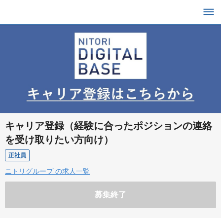
キャリア登録（経験に合ったポジションの連絡
を受け取りたい方向け）
正社員
ニトリグループ の求人一覧
募集終了