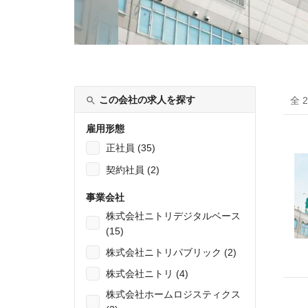
この会社の求人を探す
全 
雇用形態
正社員 (35)
契約社員 (2)
事業会社
株式会社ニトリデジタルベース
(15)
株式会社ニトリパブリック (2)
株式会社ニトリ (4)
株式会社ホームロジスティクス