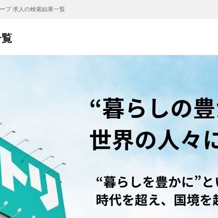
ープ 求人の検索結果一覧
一覧