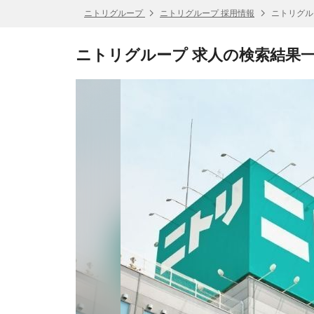
ニトリグループ
ニトリグループ 採用情報
ニトリグル
ニトリグループ 求人の検索結果