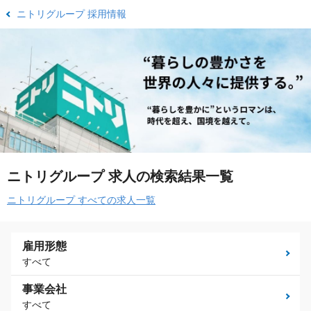
ニトリグループ 採用情報
ニトリグループ 求人の検索結果一覧
ニトリグループ すべての求人一覧
雇用形態
すべて
事業会社
すべて