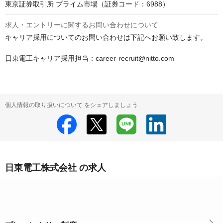
東京証券取引所 プライム市場（証券コード：6988）
求人・エントリーに関するお問い合わせについて
キャリア採用についてのお問い合わせは下記へお願い致します。

日東電工キャリア採用担当：career-recruit@nitto.com
個人情報の取り扱いについて をシェアしましょう
日東電工株式会社 の求人