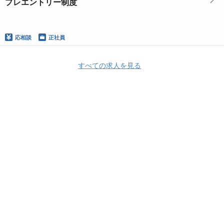
プレエントリー制度
応相談
正社員
すべての求人を見る