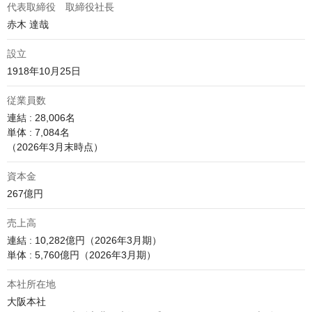
代表取締役 取締役社長
赤木 達哉
設立
1918年10月25日
従業員数
連結 : 28,006名

単体 : 7,084名

（2026年3月末時点）
資本金
267億円
売上高
連結 : 10,282億円（2026年3月期）

単体 : 5,760億円（2026年3月期）
本社所在地
大阪本社　
