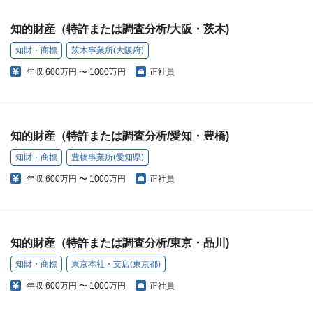
知的財産（特許または調査分析/大阪・茨木)
知財・商標
茨木事業所(大阪府)
年収
600万円 〜 1000万円
正社員
知的財産（特許または調査分析/愛知・豊橋)
知財・商標
豊橋事業所(愛知県)
年収
600万円 〜 1000万円
正社員
知的財産（特許または調査分析/東京・品川)
知財・商標
東京本社・支店(東京都)
年収
600万円 〜 1000万円
正社員