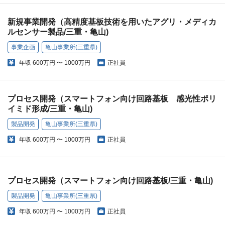
新規事業開発（高精度基板技術を用いたアグリ・メディカ
ルセンサー製品/三重・亀山)
事業企画
亀山事業所(三重県)
年収
600万円 〜 1000万円
正社員
プロセス開発（スマートフォン向け回路基板 感光性ポリ
イミド形成/三重・亀山)
製品開発
亀山事業所(三重県)
年収
600万円 〜 1000万円
正社員
プロセス開発（スマートフォン向け回路基板/三重・亀山)
製品開発
亀山事業所(三重県)
年収
600万円 〜 1000万円
正社員