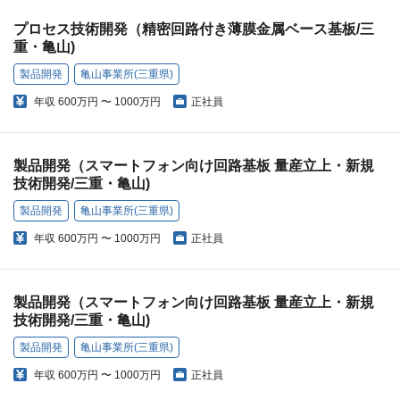
プロセス技術開発（精密回路付き薄膜金属ベース基板/三
重・亀山)
製品開発
亀山事業所(三重県)
年収
600万円 〜 1000万円
正社員
製品開発（スマートフォン向け回路基板 量産立上・新規
技術開発/三重・亀山)
製品開発
亀山事業所(三重県)
年収
600万円 〜 1000万円
正社員
製品開発（スマートフォン向け回路基板 量産立上・新規
技術開発/三重・亀山)
製品開発
亀山事業所(三重県)
年収
600万円 〜 1000万円
正社員