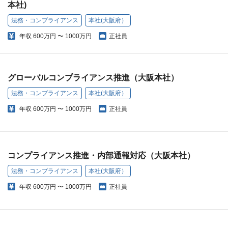
本社)
法務・コンプライアンス
本社(大阪府）
年収
600万円 〜 1000万円
正社員
グローバルコンプライアンス推進（大阪本社）
法務・コンプライアンス
本社(大阪府）
年収
600万円 〜 1000万円
正社員
コンプライアンス推進・内部通報対応（大阪本社）
法務・コンプライアンス
本社(大阪府）
年収
600万円 〜 1000万円
正社員