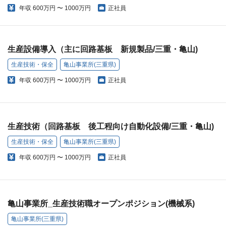
年収
600万円 〜 1000万円
正社員
生産設備導入（主に回路基板 新規製品/三重・亀山)
生産技術・保全
亀山事業所(三重県)
年収
600万円 〜 1000万円
正社員
生産技術（回路基板 後工程向け自動化設備/三重・亀山)
生産技術・保全
亀山事業所(三重県)
年収
600万円 〜 1000万円
正社員
亀山事業所_生産技術職オープンポジション(機械系)
亀山事業所(三重県)