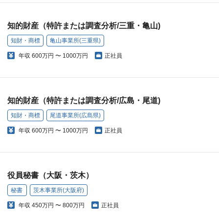
知的財産（特許または調査分析/三重・亀山)
知財・商標
亀山事業所(三重県)
年収
600万円 〜 1000万円
正社員
知的財産（特許または調査分析/広島・尾道)
知財・商標
尾道事業所(広島県)
年収
600万円 〜 1000万円
正社員
役員秘書（大阪・茨木）
秘書
茨木事業所(大阪府)
年収
450万円 〜 800万円
正社員