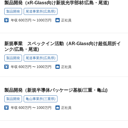
製品開発（xR-Glass向け新規光学部材/広島・尾道)
製品開発
尾道事業所(広島県)
年収
600万円 〜 1000万円
正社員
新規事業 スペックイン活動（AR-Glass向け超低屈折イ
ンク/広島・尾道)
製品開発
尾道事業所(広島県)
年収
600万円 〜 1000万円
正社員
製品開発（新規半導体パッケージ基板/三重・亀山)
製品開発
亀山事業所(三重県)
年収
600万円 〜 1000万円
正社員