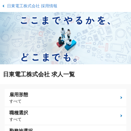
日東電工株式会社 採用情報
日東電工株式会社 求人一覧
雇用形態
すべて
職種選択
すべて
勤務地選択