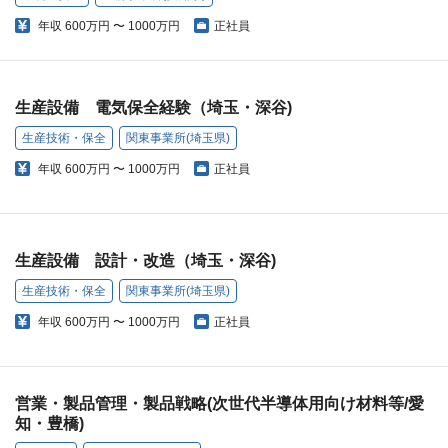
年収
600万円 〜 1000万円
正社員
生産設備 電気保全経験（埼玉・深谷)
生産技術・保全
関東事業所(埼玉県)
年収
600万円 〜 1000万円
正社員
生産設備 設計・改造（埼玉・深谷)
生産技術・保全
関東事業所(埼玉県)
年収
600万円 〜 1000万円
正社員
営業・製品管理・製品戦略(次世代半導体用向け材料等/愛
知・豊橋)