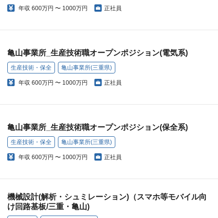
年収
600万円 〜 1000万円
正社員
亀山事業所_生産技術職オープンポジション(電気系)
生産技術・保全
亀山事業所(三重県)
年収
600万円 〜 1000万円
正社員
亀山事業所_生産技術職オープンポジション(保全系)
生産技術・保全
亀山事業所(三重県)
年収
600万円 〜 1000万円
正社員
機械設計(解析・シュミレーション)（スマホ等モバイル向
け回路基板/三重・亀山)