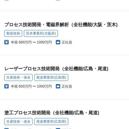
プロセス技術開発・電磁界解析（全社機能/大阪・茨木)
製造技術
茨木事業所(大阪府)
年収
600万円 〜 1000万円
正社員
レーザープロセス技術開発（全社機能/広島・尾道)
生産技術・保全
尾道事業所(広島県)
年収
600万円 〜 1000万円
正社員
塗工プロセス技術開発（全社機能/広島・尾道)
生産技術・保全
尾道事業所(広島県)