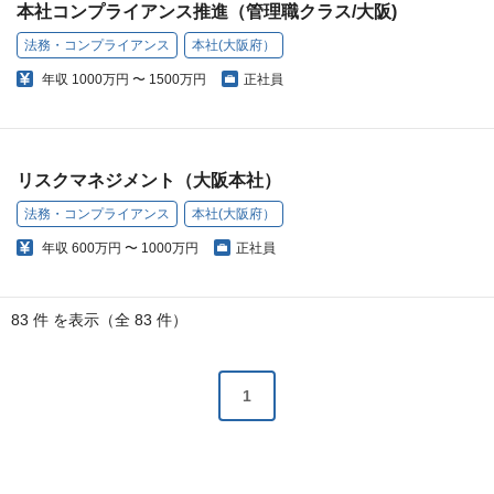
本社コンプライアンス推進（管理職クラス/大阪)
法務・コンプライアンス
本社(大阪府）
年収
1000万円 〜 1500万円
正社員
リスクマネジメント（大阪本社）
法務・コンプライアンス
本社(大阪府）
年収
600万円 〜 1000万円
正社員
83 件 を表示（全 83 件）
1