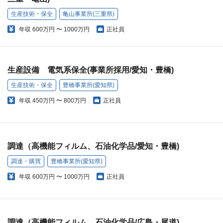
生産技術・保全
亀山事業所(三重県)
年収
600万円 〜 1000万円
正社員
生産設備 電気系保全(事業所採用/愛知・豊橋)
生産技術・保全
豊橋事業所(愛知県)
年収
450万円 〜 800万円
正社員
調達（高機能フィルム、石油化学品/愛知・豊橋)
調達・購買
豊橋事業所(愛知県)
年収
600万円 〜 1000万円
正社員
調達（高機能フィルム、石油化学品/広島・尾道)