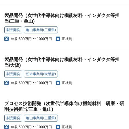
製品開発（次世代半導体向け機能材料・インダクタ等担
当/三重・亀山)
製品開発
亀山事業所(三重県)
年収
600万円 〜 1000万円
正社員
製品開発（次世代半導体向け機能材料・インダクタ等担
当/大阪)
製品開発
茨木事業所(大阪府)
年収
600万円 〜 1000万円
正社員
プロセス技術開発（次世代半導体向け機能材料 研磨・研
削技術担当/三重・亀山)
製品開発
亀山事業所(三重県)
年収
600万円 〜 1000万円
正社員