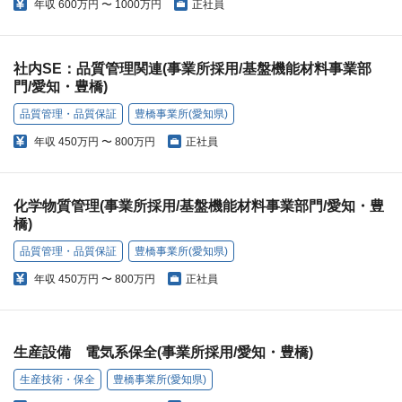
年収
600万円 〜 1000万円
正社員
社内SE：品質管理関連(事業所採用/基盤機能材料事業部
門/愛知・豊橋)
品質管理・品質保証
豊橋事業所(愛知県)
年収
450万円 〜 800万円
正社員
化学物質管理(事業所採用/基盤機能材料事業部門/愛知・豊
橋)
品質管理・品質保証
豊橋事業所(愛知県)
年収
450万円 〜 800万円
正社員
生産設備 電気系保全(事業所採用/愛知・豊橋)
生産技術・保全
豊橋事業所(愛知県)