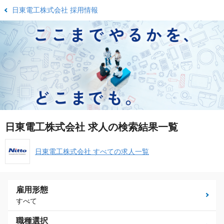
日東電工株式会社 採用情報
日東電工株式会社 求人の検索結果一覧
日東電工株式会社 すべての求人一覧
雇用形態
すべて
職種選択