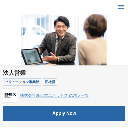
法人営業
ソリューション事業部
正社員
株式会社新日本エネックス の求人一覧
Apply Now