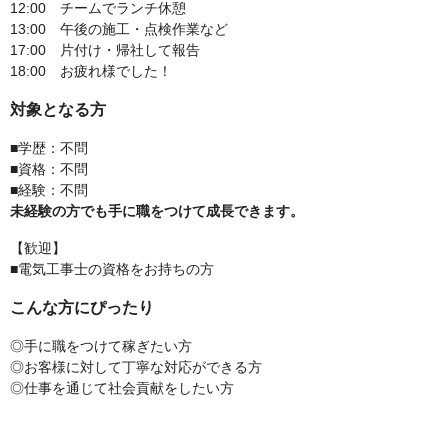
12:00 チームでランチ休憩
13:00 午後の施工・点検作業など
17:00 片付け・帰社して報告
18:00 お疲れ様でした！
対象となる方
■学歴：不問
■資格：不問
■経験：不問
未経験の方でも手に職をつけて成長できます。
【歓迎】
■電気工事士の資格をお持ちの方
こんな方にぴったり
◎手に職をつけて稼ぎたい方
◎お客様に対して丁寧な対応ができる方
◎仕事を通じて社会貢献をしたい方