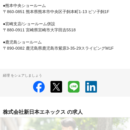
●熊本中央ショールーム

〒860-0851 熊本県熊本市中央区子飼本町1-13 ピソ子飼1F

●宮崎支店/ショールーム併設

〒880-0911 宮崎県宮崎市大字田吉5518

●鹿児島ショールーム

経理 をシェアしましょう
株式会社新日本エネックス の求人