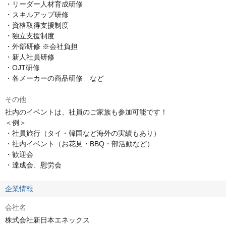
・リーダー人材育成研修

・スキルアップ研修

・資格取得支援制度

・独立支援制度

・外部研修 ※会社負担

・新人社員研修

・OJT研修

・各メーカーの商品研修　など
その他
社内のイベントは、社員のご家族も参加可能です！

＜例＞

・社員旅行（タイ・韓国など海外の実績もあり）

・社内イベント（お花見・BBQ・部活動など）

・歓迎会

・達成会、慰労会
企業情報
会社名
株式会社新日本エネックス