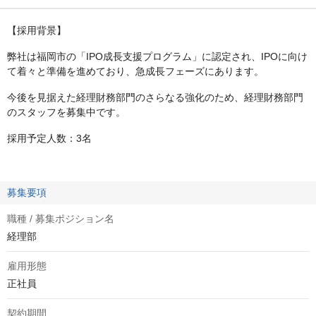
【採用背景】
弊社は福岡市の「IPO成長支援プログラム」に認定され、IPOに向け
て着々と準備を進めており、急成長フェーズにあります。
今後を見据えた経理財務部門のさらなる強化のため、経理財務部門
のスタッフを募集中です。
採用予定人数：3名
募集要項
職種 / 募集ポジション名
経理部
雇用形態
正社員
契約期間