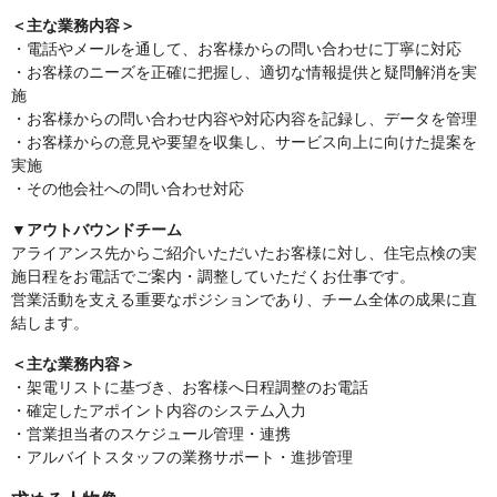
＜主な業務内容＞
・電話やメールを通して、お客様からの問い合わせに丁寧に対応
・お客様のニーズを正確に把握し、適切な情報提供と疑問解消を実
施
・お客様からの問い合わせ内容や対応内容を記録し、データを管理
・お客様からの意見や要望を収集し、サービス向上に向けた提案を
実施
・その他会社への問い合わせ対応
▼アウトバウンドチーム
アライアンス先からご紹介いただいたお客様に対し、住宅点検の実
施日程をお電話でご案内・調整していただくお仕事です。
営業活動を支える重要なポジションであり、チーム全体の成果に直
結します。
＜主な業務内容＞
・架電リストに基づき、お客様へ日程調整のお電話
・確定したアポイント内容のシステム入力
・営業担当者のスケジュール管理・連携
・アルバイトスタッフの業務サポート・進捗管理