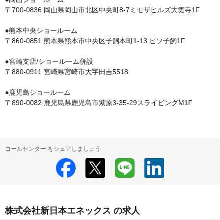
〒700-0836 岡山県岡山市北区中央町8-7ミモザヒルズ大雲寺1F

●熊本中央ショールーム

〒860-0851 熊本県熊本市中央区子飼本町1-13 ピソ子飼1F

●宮崎支店/ショールーム併設

〒880-0911 宮崎県宮崎市大字田吉5518

●鹿児島ショールーム

コールセンター をシェアしましょう
株式会社新日本エネックス の求人