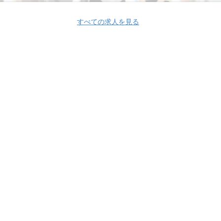
すべての求人を見る
Apply Now
株式会社新日本エネックス
株式会社新日本エネックス 採用情報
株式会