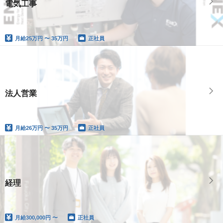
電気工事
月給
25万円 〜 35万円
正社員
法人営業
月給
26万円 〜 35万円
正社員
経理
月給
300,000円 〜
正社員