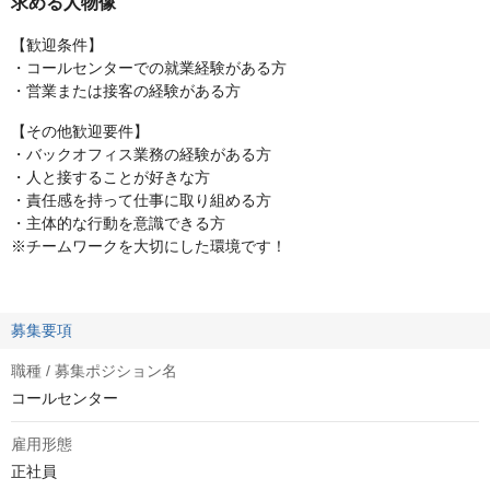
求める人物像
【歓迎条件】
・コールセンターでの就業経験がある方
・営業または接客の経験がある方
【その他歓迎要件】
・バックオフィス業務の経験がある方
・人と接することが好きな方
・責任感を持って仕事に取り組める方
・主体的な行動を意識できる方
※チームワークを大切にした環境です！
募集要項
職種 / 募集ポジション名
コールセンター
雇用形態
正社員