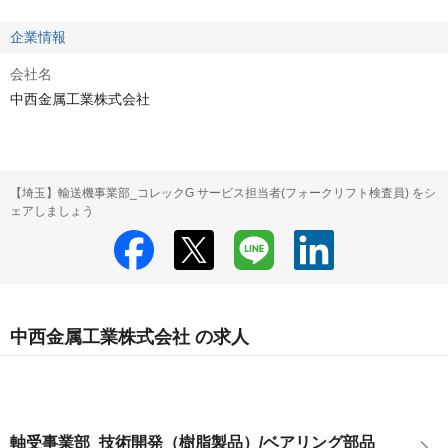
企業情報
会社名
中西金属工業株式会社
【埼玉】輸送機事業部_コレックG サービス担当者(フォークリフト検査員) をシ
ェアしましょう
中西金属工業株式会社 の求人
軸受事業部_技術開発（樹脂製品）/ベアリング部品