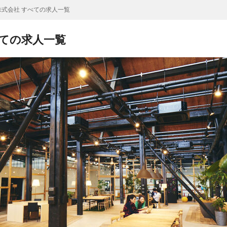
式会社 すべての求人一覧
べての求人一覧