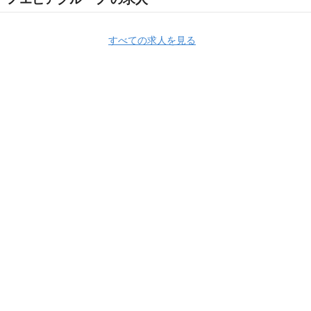
すべての求人を見る
Apply Now