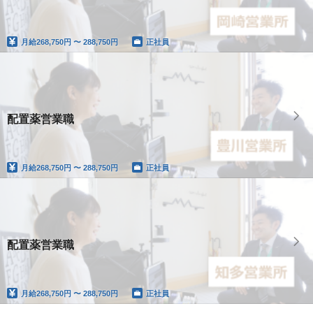
月給
268,750円 〜 288,750円
正社員
配置薬営業職
月給
268,750円 〜 288,750円
正社員
配置薬営業職
月給
268,750円 〜 288,750円
正社員