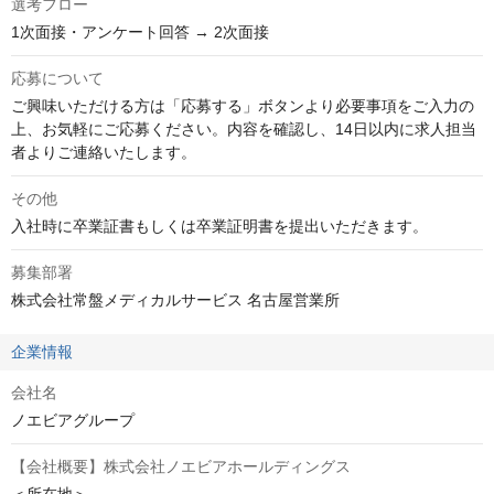
選考フロー
1次面接・アンケート回答 → 2次面接
応募について
ご興味いただける方は「応募する」ボタンより必要事項をご入力の
上、お気軽にご応募ください。内容を確認し、14日以内に求人担当
者よりご連絡いたします。
その他
入社時に卒業証書もしくは卒業証明書を提出いただきます。
募集部署
株式会社常盤メディカルサービス 名古屋営業所
企業情報
会社名
ノエビアグループ
【会社概要】株式会社ノエビアホールディングス