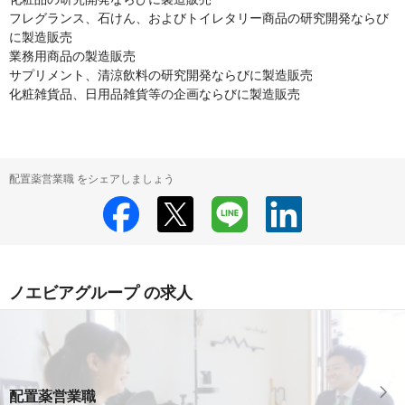
フレグランス、石けん、およびトイレタリー商品の研究開発ならび
に製造販売

業務用商品の製造販売

サプリメント、清涼飲料の研究開発ならびに製造販売

化粧雑貨品、日用品雑貨等の企画ならびに製造販売
配置薬営業職 をシェアしましょう
ノエビアグループ の求人
配置薬営業職